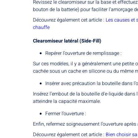
Revissez le clearomiseur sur la base et effectue
bouton de la batterie) pour faciliter l’amorçage d
Découvrez également cet article :
Les causes et s
chauffe
Clearomiseur latéral (Side-Fill)
Repérer l’ouverture de remplissage :
Sur ces modèles, il y a généralement une petite o
cachée sous un cache en silicone ou du même mat
Insérer avec précaution la bouteille dans l’o
Insérez l’embout de la bouteille d’e-liquide dans 
atteindre la capacité maximale.
Fermer l’ouverture :
Enfin, refermez soigneusement l’ouverture après av
Découvrez également cet article :
Bien choisir sa