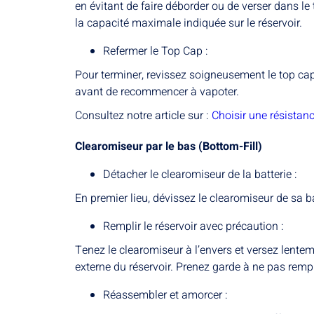
en évitant de faire déborder ou de verser dans le 
la capacité maximale indiquée sur le réservoir.
Refermer le Top Cap :
Pour terminer, revissez soigneusement le top cap
avant de recommencer à vapoter.
Consultez notre article sur :
Choisir une résistan
Clearomiseur par le bas (Bottom-Fill)
Détacher le clearomiseur de la batterie :
En premier lieu, dévissez le clearomiseur de sa b
Remplir le réservoir avec précaution :
Tenez le clearomiseur à l’envers et versez lentemen
externe du réservoir. Prenez garde à ne pas remp
Réassembler et amorcer :