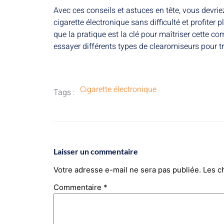
Avec ces conseils et astuces en tête, vous devri
cigarette électronique sans difficulté et profite
que la pratique est la clé pour maîtriser cette co
essayer différents types de clearomiseurs pour tr
Cigarette électronique
Tags :
Laisser un commentaire
Votre adresse e-mail ne sera pas publiée.
Les c
Commentaire
*