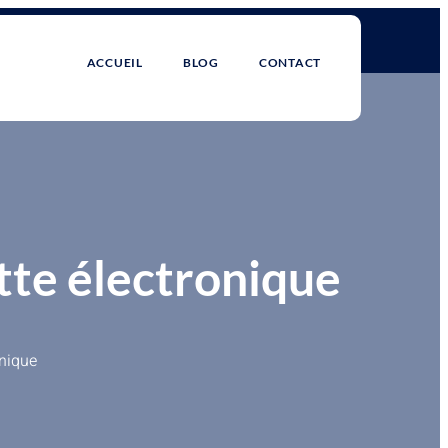
ACCUEIL
BLOG
CONTACT
tte électronique
onique