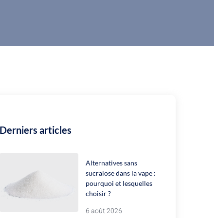
Derniers articles
Alternatives sans
sucralose dans la vape :
pourquoi et lesquelles
choisir ?
6 août 2026