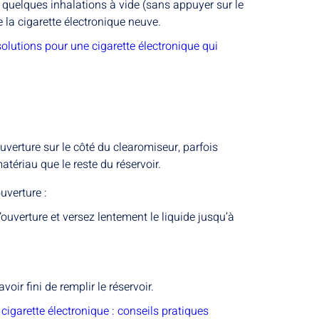
z quelques inhalations à vide (sans appuyer sur le
e la cigarette électronique neuve.
olutions pour une cigarette électronique qui
uverture sur le côté du clearomiseur, parfois
ériau que le reste du réservoir.
uverture :
l’ouverture et versez lentement le liquide jusqu’à
oir fini de remplir le réservoir.
 cigarette électronique : conseils pratiques