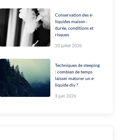
Conservation des e-
liquides maison :
durée, conditions et
risques
20 juillet 2026
Techniques de steeping
: combien de temps
laisser maturer un e-
liquide diy ?
3 juin 2026