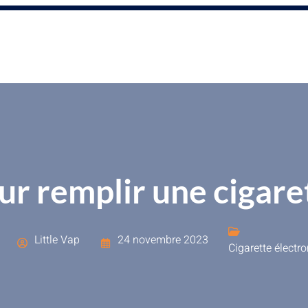
ur remplir une cigare
Little Vap
24 novembre 2023
Cigarette électr