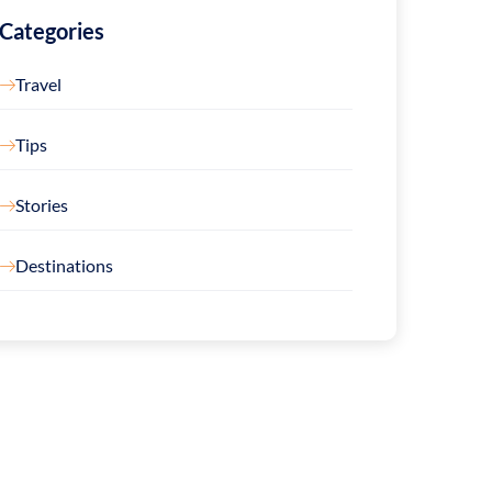
Categories
Travel
Tips
Stories
Destinations