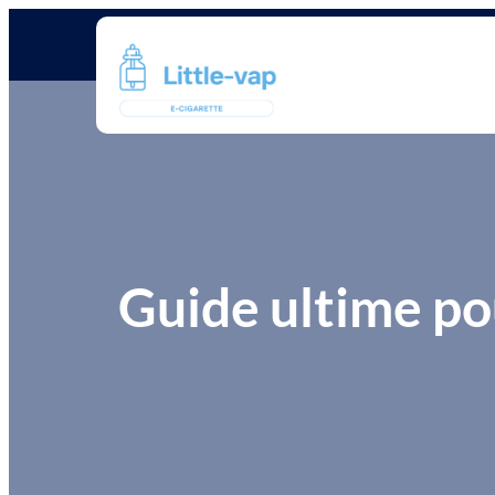
Guide ultime po