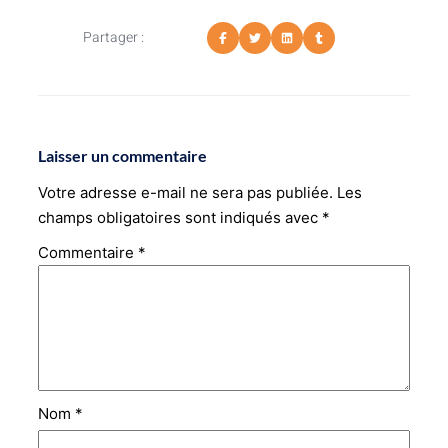
Partager :
Laisser un commentaire
Votre adresse e-mail ne sera pas publiée.
Les
champs obligatoires sont indiqués avec
*
Commentaire
*
Nom
*