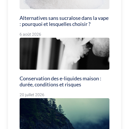
Alternatives sans sucralose dans la vape
: pourquoi et lesquelles choisir ?
6 août 2026
Conservation des e-liquides maison :
durée, conditions et risques
20 juillet 2026