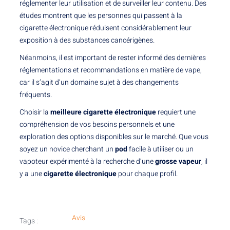
réglementer leur utilisation et de surveiller leur contenu. Des
études montrent que les personnes qui passent à la
cigarette électronique réduisent considérablement leur
exposition à des substances cancérigènes.
Néanmoins, il est important de rester informé des dernières
réglementations et recommandations en matière de vape,
car il s’agit d’un domaine sujet à des changements
fréquents.
Choisir la
meilleure cigarette électronique
requiert une
compréhension de vos besoins personnels et une
exploration des options disponibles sur le marché. Que vous
soyez un novice cherchant un
pod
facile à utiliser ou un
vapoteur expérimenté à la recherche d’une
grosse vapeur
, il
y a une
cigarette électronique
pour chaque profil.
Avis
Tags :