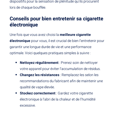
dispositifs pour la sensation de plénitude qu’ils procurent
lors de chaque bouffée.
Conseils pour bien entretenir sa cigarette
électronique
Une fois que vous avez choisi la
meilleure cigarette
électronique
pour vous, il est crucial de bien l’entretenir pour
garantir une longue durée de vie et une performance
optimale. Voici quelques pratiques simples à suivre :
Nettoyez régulièrement
: Prenez soin de nettoyer
votre appareil pour éviter l’accumulation de résidus.
Changez les résistances
: Remplacez-les selon les
recommandations du fabricant afin de maintenir une
qualité de vape élevée.
Stockez correctement
: Gardez votre cigarette
électronique à l’abri de la chaleur et de l’humidité
excessive.