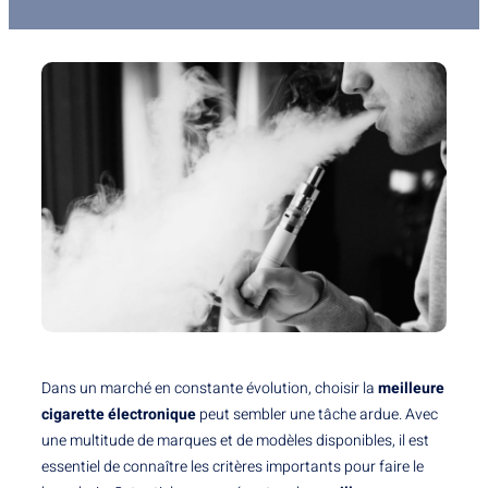
Dans un marché en constante évolution, choisir la
meilleure
cigarette électronique
peut sembler une tâche ardue. Avec
une multitude de marques et de modèles disponibles, il est
essentiel de connaître les critères importants pour faire le