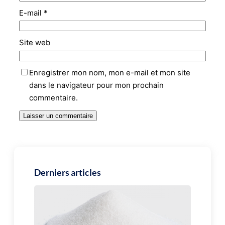
E-mail
*
Site web
Enregistrer mon nom, mon e-mail et mon site
dans le navigateur pour mon prochain
commentaire.
Derniers articles