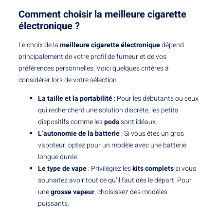
Comment choisir la meilleure cigarette
électronique ?
Le choix de la
meilleure cigarette électronique
dépend
principalement de votre profil de fumeur et de vos
préférences personnelles. Voici quelques critères à
considérer lors de votre sélection :
La taille et la portabilité
: Pour les débutants ou ceux
qui recherchent une solution discrète, les petits
dispositifs comme les
pods
sont idéaux.
L’autonomie de la batterie
: Si vous êtes un gros
vapoteur, optez pour un modèle avec une batterie
longue durée.
Le type de vape
: Privilégiez les
kits complets
si vous
souhaitez avoir tout ce qu’il faut dès le départ. Pour
une
grosse vapeur
, choisissez des modèles
puissants.