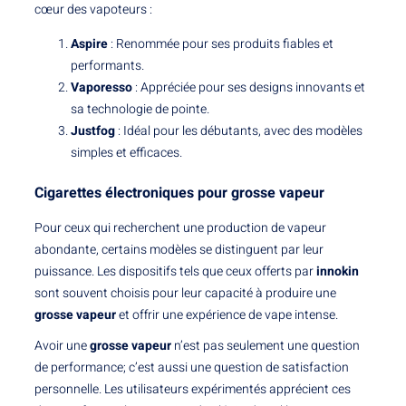
cœur des vapoteurs :
Aspire
: Renommée pour ses produits fiables et
performants.
Vaporesso
: Appréciée pour ses designs innovants et
sa technologie de pointe.
Justfog
: Idéal pour les débutants, avec des modèles
simples et efficaces.
Cigarettes électroniques pour grosse vapeur
Pour ceux qui recherchent une production de vapeur
abondante, certains modèles se distinguent par leur
puissance. Les dispositifs tels que ceux offerts par
innokin
sont souvent choisis pour leur capacité à produire une
grosse vapeur
et offrir une expérience de vape intense.
Avoir une
grosse vapeur
n’est pas seulement une question
de performance; c’est aussi une question de satisfaction
personnelle. Les utilisateurs expérimentés apprécient ces