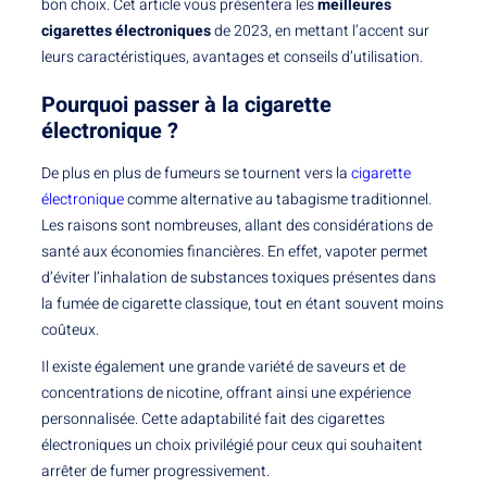
bon choix. Cet article vous présentera les
meilleures
cigarettes électroniques
de 2023, en mettant l’accent sur
leurs caractéristiques, avantages et conseils d’utilisation.
Pourquoi passer à la cigarette
électronique ?
De plus en plus de fumeurs se tournent vers la
cigarette
électronique
comme alternative au tabagisme traditionnel.
Les raisons sont nombreuses, allant des considérations de
santé aux économies financières. En effet, vapoter permet
d’éviter l’inhalation de substances toxiques présentes dans
la fumée de cigarette classique, tout en étant souvent moins
coûteux.
Il existe également une grande variété de saveurs et de
concentrations de nicotine, offrant ainsi une expérience
personnalisée. Cette adaptabilité fait des cigarettes
électroniques un choix privilégié pour ceux qui souhaitent
arrêter de fumer progressivement.