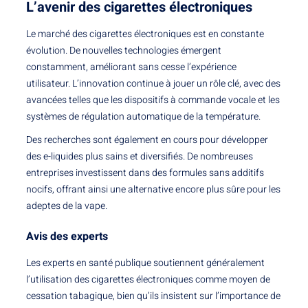
L’avenir des cigarettes électroniques
Le marché des cigarettes électroniques est en constante
évolution. De nouvelles technologies émergent
constamment, améliorant sans cesse l’expérience
utilisateur. L’innovation continue à jouer un rôle clé, avec des
avancées telles que les dispositifs à commande vocale et les
systèmes de régulation automatique de la température.
Des recherches sont également en cours pour développer
des e-liquides plus sains et diversifiés. De nombreuses
entreprises investissent dans des formules sans additifs
nocifs, offrant ainsi une alternative encore plus sûre pour les
adeptes de la vape.
Avis des experts
Les experts en santé publique soutiennent généralement
l’utilisation des cigarettes électroniques comme moyen de
cessation tabagique, bien qu’ils insistent sur l’importance de