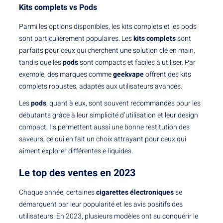
Kits complets vs Pods
Parmi les options disponibles, les kits complets et les pods
sont particulièrement populaires. Les
kits complets
sont
parfaits pour ceux qui cherchent une solution clé en main,
tandis que les
pods
sont compacts et faciles à utiliser. Par
exemple, des marques comme
geekvape
offrent des kits
complets robustes, adaptés aux utilisateurs avancés.
Les
pods
, quant à eux, sont souvent recommandés pour les
débutants grâce à leur simplicité d’utilisation et leur design
compact. Ils permettent aussi une bonne restitution des
saveurs, ce qui en fait un choix attrayant pour ceux qui
aiment explorer différentes e-liquides.
Le top des ventes en 2023
Chaque année, certaines
cigarettes électroniques
se
démarquent par leur popularité et les avis positifs des
utilisateurs. En 2023, plusieurs modèles ont su conquérir le