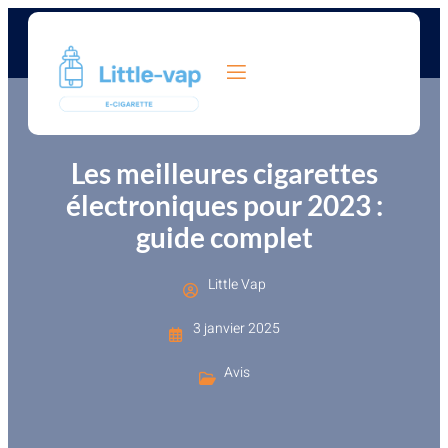
Les meilleures cigarettes
électroniques pour 2023 :
guide complet
Little Vap
3 janvier 2025
Avis