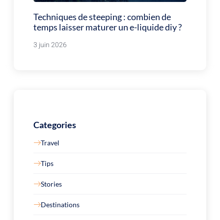
Techniques de steeping : combien de
temps laisser maturer un e-liquide diy ?
3 juin 2026
Categories
Travel
Tips
Stories
Destinations