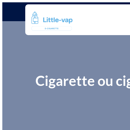
Cigarette ou cig