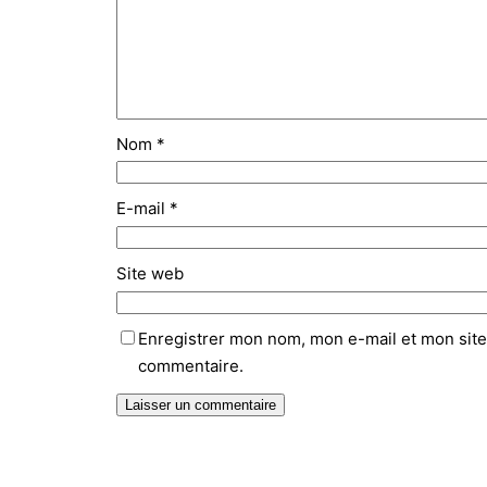
Nom
*
E-mail
*
Site web
Enregistrer mon nom, mon e-mail et mon site
commentaire.