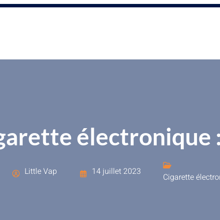
arette électronique :
Little Vap
14 juillet 2023
Cigarette électr