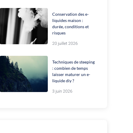
Conservation des e-
liquides maison :
durée, conditions et
risques
20 juillet 2026
Techniques de steeping
: combien de temps
laisser maturer un e-
liquide diy ?
3 juin 2026