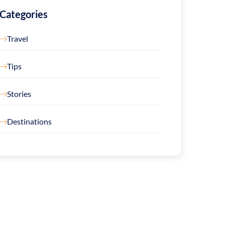
Categories
Travel
Tips
Stories
Destinations