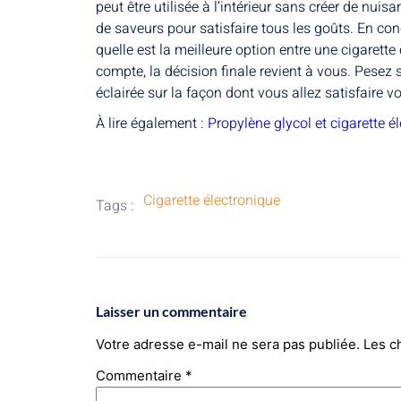
peut être utilisée à l’intérieur sans créer de nuisa
de saveurs pour satisfaire tous les goûts. En conc
quelle est la meilleure option entre une cigarette
compte, la décision finale revient à vous. Pese
éclairée sur la façon dont vous allez satisfaire vo
À lire également :
Propylène glycol et cigarette é
Cigarette électronique
Tags :
Laisser un commentaire
Votre adresse e-mail ne sera pas publiée.
Les c
Commentaire
*