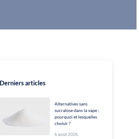
Derniers articles
Alternatives sans
sucralose dans la vape :
pourquoi et lesquelles
choisir ?
6 août 2026