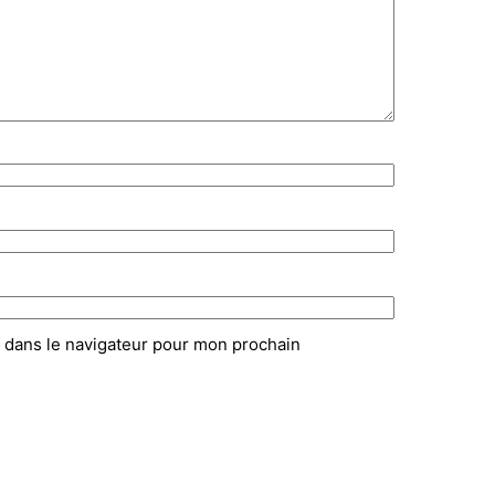
 dans le navigateur pour mon prochain