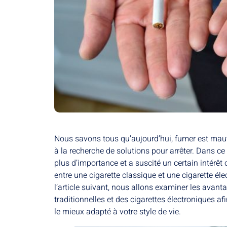
Nous savons tous qu’aujourd’hui, fumer est mauv
à la recherche de solutions pour arrêter. Dans ce
plus d’importance et a suscité un certain intérêt 
entre une cigarette classique et une cigarette éle
l’article suivant, nous allons examiner les avant
traditionnelles et des cigarettes électroniques a
le mieux adapté à votre style de vie.